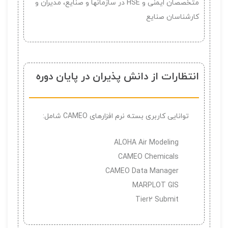
متخصصان ایمنی و HSE در سازمانها و صنایع، مدیران و
کارشناسان صنایع
انتظارات از دانش پذیران در پایان دوره
توانایی کاربری بسته نرم افزارهای CAMEO شامل:
ALOHA Air Modeling
CAMEO Chemicals
CAMEO Data Manager
MARPLOT GIS
Tier2 Submit