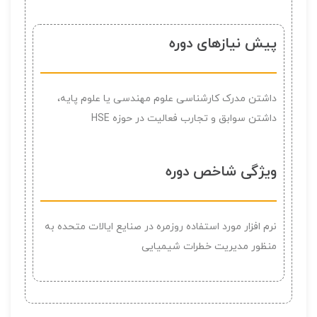
پیش نیازهای دوره
داشتن مدرک کارشناسی علوم مهندسی یا علوم پایه،
داشتن سوابق و تجارب فعالیت در حوزه HSE
ویژگی شاخص دوره
نرم افزار مورد استفاده روزمره در صنایع ایالات متحده به
منظور مدیریت خطرات شیمیایی