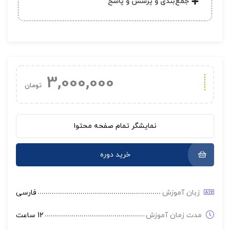
جمع‌بندی و پرسش و پاسخ
3,000,000
تومان
نمایشگر تمام صفحه محتوا
خرید دوره
زبان آموزش
فارسی
مدت زمان آموزش
12 ساعت