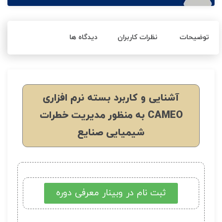
توضیحات
نظرات کاربران
دیدگاه ها
آشنایی و کاربرد بسته نرم افزاری
CAMEO به منظور مدیریت خطرات
شیمیایی صنایع
ثبت نام در وبینار معرفی دوره