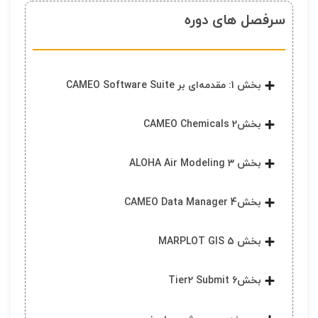
سرفصل های دوره
بخش 1: مقدمه‌ای بر CAMEO Software Suite
بخش2 CAMEO Chemicals
بخش 3 ALOHA Air Modeling
بخش4 CAMEO Data Manager
بخش 5 MARPLOT GIS
بخش6 Tier2 Submit