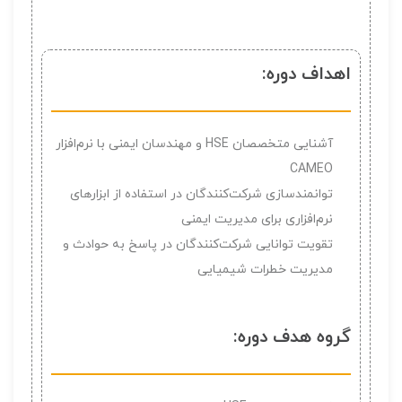
اهداف دوره:
آشنایی متخصصان HSE و مهندسان ایمنی با نرم‌افزار
CAMEO
توانمندسازی شرکت‌کنندگان در استفاده از ابزارهای
نرم‌افزاری برای مدیریت ایمنی
تقویت توانایی شرکت‌کنندگان در پاسخ به حوادث و
مدیریت خطرات شیمیایی
گروه هدف دوره: