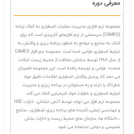
معرفی دوره
مجموعه نرم افزاری مدیریت عملیات اضطراری به کمک رایانه
(CAMEO) سیستمی از نرم افزارهای کاربردی است که برای
کمک به صنایع و جوامع به منظور برنامه ریزی و واکنش به
شرایط اضطراری طراحی شده است. مجموعه نرم افزار CAMEO
از سال 1988 توسط سازمان حفاظت از محیط زیست ایالات
متحده طراحی و توسعه یافته است. این مجموعه اطمینان
می دهد که پرسنل واکنش اضطراری اطلاعات دقیق مواد
خطرناک را دارند و به مسئولان در برنامه ریزی و مدیریت
شرایط اضطراری و خطرات مواد شیمیایی کمک می کند.
مجموعه نرم افزار می تواند توسط آتش نشانان، ادارات HSE
و مهندسی ایمنی، کمیته های برنامه ریزی اضطراری ، صنایع
، دانشگاه ها، سازمان های محیط زیست و ادارات بخش
خصوصی و دولتی استفاده می شود.