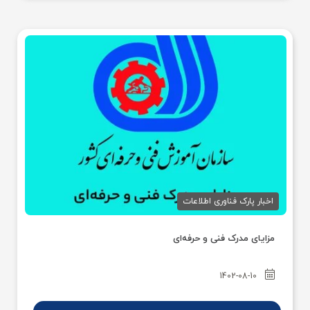
اخبار پارک فناوری اطلاعات
مزایای مدرک فنی و حرفه‌ای
1402-08-10