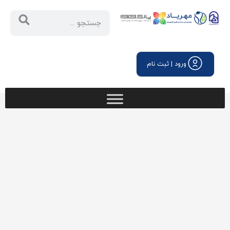
ورود | ثبت نام