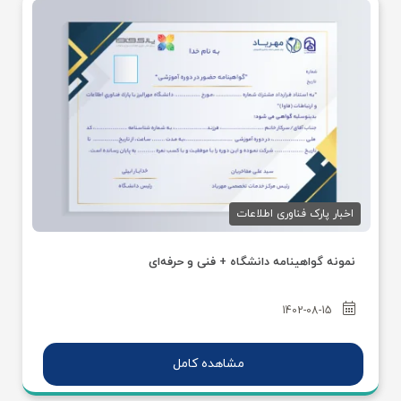
اخبار پارک فناوری اطلاعات
نمونه گواهينامه دانشگاه + فنی و حرفه‌ای
1402-08-15
مشاهده کامل