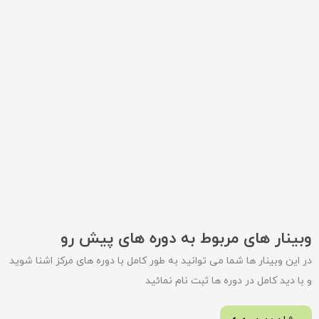
وبینار های مربوط به دوره های پیش رو
در این وبینار ها شما می توانید به طور کامل با دوره های مرکز اشنا شوید
و با دید کامل در دوره ها ثبت نام نمائید