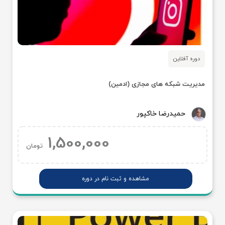
دوره آفلاین
مدیریت شبکه های مجازی (ادمین)
حمیدرضا خاکپور
1,500,000
تومان
مشاهده و ثبت نام در دوره