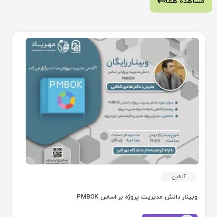
مشاهده همه
آنلاین
وبینار دانش مدیریت پروژه بر اساس PMBOK