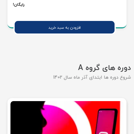
رایگان!
دوره های گروه A
شروع دوره ها ابتدای آذر ماه سال 1402