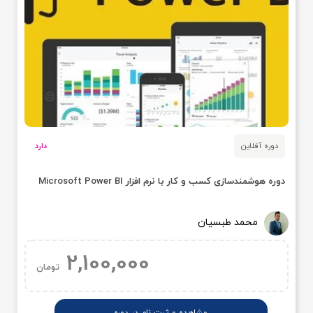
دوره آفلاین
دارد
دوره هوشمندسازی کسب و کار با نرم افزار Microsoft Power BI
محمد طبسیان
2,100,000
تومان