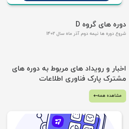
دوره های گروه D
شروع دوره ها نیمه دوم آذر ماه سال 1402
اخبار و رویداد های مربوط به دوره های
مشترک پارک فناوری اطلاعات
مشاهده همه