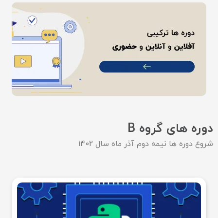
دوره های گروه B
شروع دوره ها نیمه دوم آذر ماه سال 1402