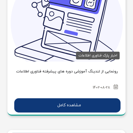
اخبار پارک فناوری اطلاعات
رونمایی از لندینگ آموزشی دوره های پیشرفته فناوری اطلاعات
1402-08-28
مشاهده کامل