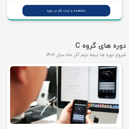
مشاهده و ثبت نام در دوره
دوره های گروه C
شروع دوره ها نیمه دوم آذر ماه سال 1402