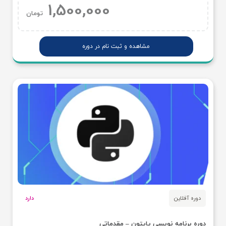
1,500,000
تومان
مشاهده و ثبت نام در دوره
دوره آفلاین
دارد
دوره برنامه نویسی پایتون – مقدماتی