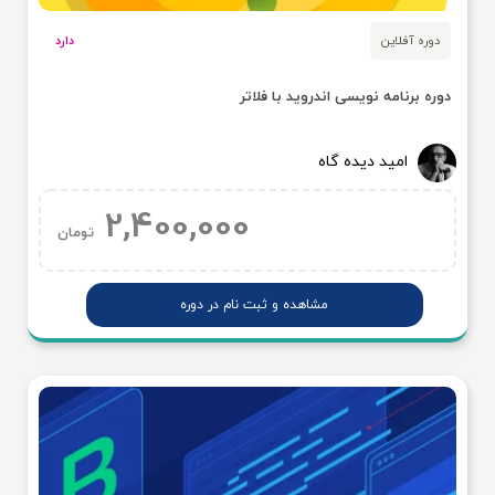
دوره آفلاین
دارد
دوره برنامه نویسی اندروید با فلاتر
امید دیده گاه
2,400,000
تومان
مشاهده و ثبت نام در دوره