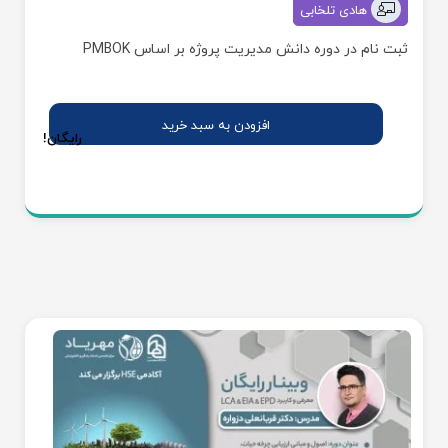
هادی تلخابی
ثبت نام در دوره دانش مدیریت پروژه بر اساس PMBOK
رایگان!