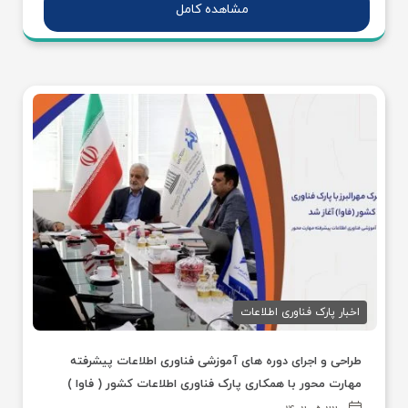
مشاهده کامل
اخبار پارک فناوری اطلاعات
طراحی و اجرای دوره های آموزشی فناوری اطلاعات پیشرفته
مهارت محور با همکاری پارک فناوری اطلاعات کشور ( فاوا )