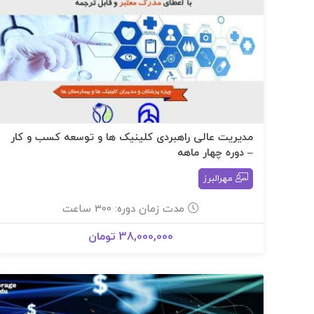
مدیریت عالی راهبردی کلینیک ها و توسعه کسب و کار
– دوره چهار ماهه
مهرالبرز
مدت زمان دوره: 300 ساعت
38,000,000 تومان