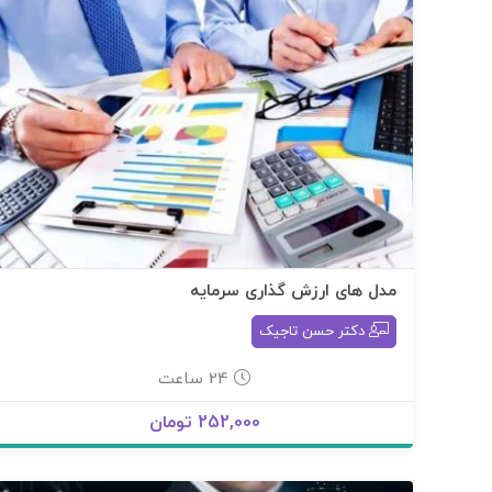
مدل های ارزش گذاری سرمایه
دکتر حسن تاجیک
24 ساعت
252,000 تومان