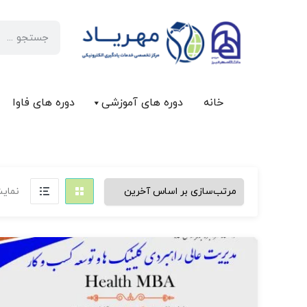
خانه
دوره های آموزشی
دوره های فاوا
نمایش د