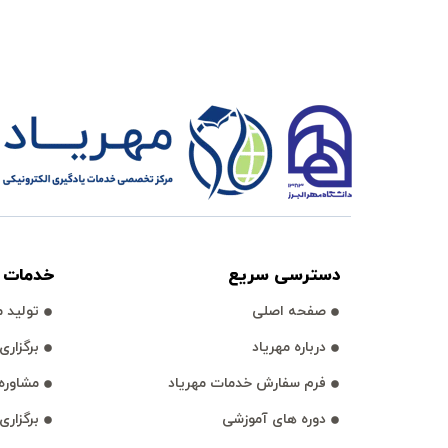
دسترسی سريع
خدمات آ
صفحه اصلی
توليد مح
درباره مهرياد
برگزاری وبي
فرم سفارش خدمات مهرياد
مشاوره 
دوره های آموزشی
برگزاری