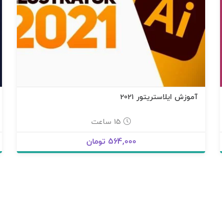
آموزش ایلاستریتور 2021
15 ساعت
564,000 تومان