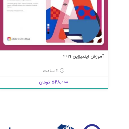
آموزش ایندیزاین 2021
11 ساعت
528,000 تومان