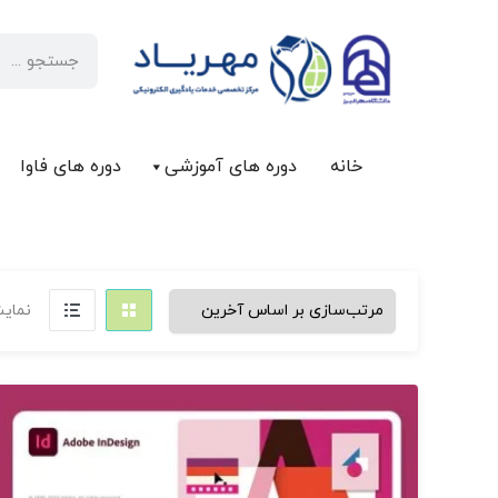
خانه
دوره های آموزشی
دوره های فاوا
نمایش 