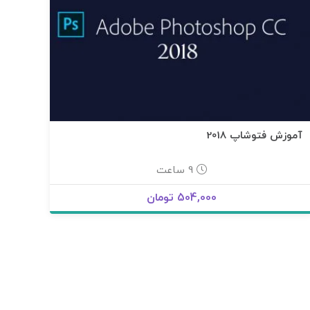
آموزش فتوشاپ 2018
9 ساعت
504,000 تومان