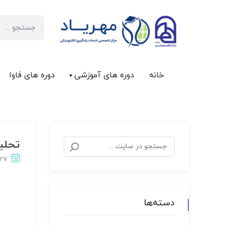
خانه
دوره های آموزشی
دوره های فاوا
تحلی
-27
دسته‌ها