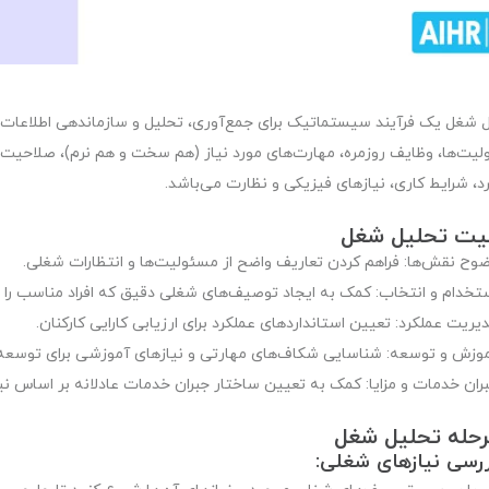
 شغل یک فرآیند سیستماتیک برای جمع‌آوری، تحلیل و سازماندهی اطلاعا
یت‌ها، وظایف روزمره، مهارت‌های مورد نیاز (هم سخت و هم نرم)، صلاحیت‌ها
د، شرایط کاری، نیازهای فیزیکی و نظارت می‌باشد.
یت تحلیل شغل
وح نقش‌ها:
فراهم کردن تعاریف واضح از مسئولیت‌ها و انتظارات شغلی.
تخدام و انتخاب:
کمک به ایجاد توصیف‌های شغلی دقیق که افراد مناسب را 
یریت عملکرد: تعیین استانداردهای عملکرد برای ارزیابی کارایی کارکنان.
وزش و توسعه:
شناسایی شکاف‌های مهارتی و نیازهای آموزشی برای توسعه ک
ران خدمات و مزایا:
کمک به تعیین ساختار جبران خدمات عادلانه بر اساس نیاز
ررسی نیازهای شغلی: