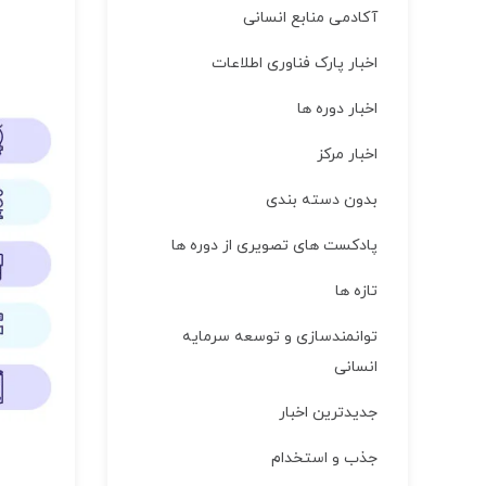
آکادمی منابع انسانی
اخبار پارک فناوری اطلاعات
اخبار دوره ها
اخبار مركز
بدون دسته بندی
پادکست های تصویری از دوره ها
تازه ها
توانمندسازی و توسعه سرمایه
انسانی
جدیدترین اخبار
جذب و استخدام