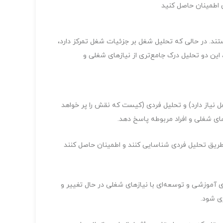
ن اطمینان حاصل کنید
ند. در حالی که تحلیل شغل بر جزئیات شغل تمرکز دارد،
، این دو تحلیل درک جامع‌تری از نیازهای شغلی و
نیاز دارد) و تحلیل فردی (کیست که نقش را پر خواهد
های شغلی و افراد مربوطه پاسخ دهد.
 طریق تحلیل فردی شناسایی کنند و اطمینان حاصل کنند
 آموزشی و توسعه‌ای با نیازهای شغلی در حال تغییر و
ری شود.