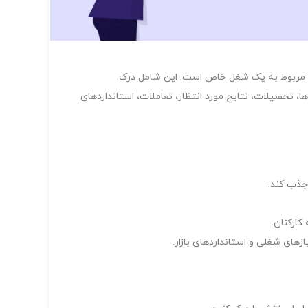
ت مربوط به یک شغل خاص است. این شامل درک
، تحصیلات، نتایج مورد انتظار، تعاملات، استانداردهای
جذب کند.
ارکنان.
های شغلی و استانداردهای بازار.