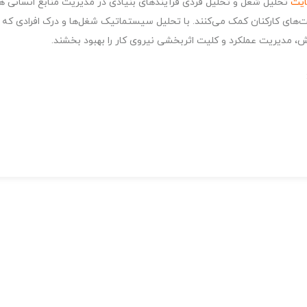
ایت
تحلیل شغل و تحلیل فردی فرآیندهای بنیادی در مدیریت منابع انسانی هس
ت‌های کارکنان کمک می‌کنند. با تحلیل سیستماتیک شغل‌ها و درک افرادی که آن
، مدیریت عملکرد و کلیت اثربخشی نیروی کار را بهبود بخشند.