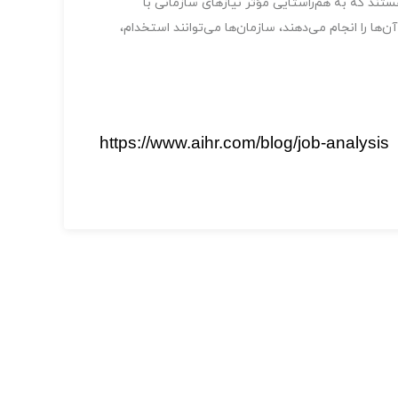
تند که به هم‌راستایی مؤثر نیازهای سازمانی با
‌ها را انجام می‌دهند، سازمان‌ها می‌توانند استخدام،
https://www.aihr.com/blog/job-analysis