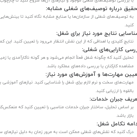
با بررسی توصیف‌های شغلی موجود و نیازهای آن‌ها شروع کنید تا چارچوب 
حقیق درباره توصیف‌های شغلی مشابه:
به توصیف‌های شغلی از سازمان‌ها یا صنایع مشابه نگاه کنید تا بینش‌های
کنید.
اسایی نتایج مورد نیاز برای شغل:
نتایج کلیدی یا اهدافی که از این نقش انتظار می‌رود را تعیین کنید. این 
ررسی کارایی‌های شغلی:
تحلیل کنید که چگونه شغل فعلاً انجام می‌شود و هر گونه ناکارآمدی یا زم
مشاهده کارکنان یا بررسی داده‌های عملکرد باشد.
یین مهارت‌ها و آموزش‌های مورد نیاز:
مهارت‌های سخت و نرم لازم برای شغل را شناسایی کنید. نیازهای آموزشی بر
بالقوه را ارزیابی کنید.
عریف جبران خدمات:
بر اساس تحلیل، ساختار جبران خدمات مناسبی را تعیین کنید که منعکس‌کنن
بازار باشد.
دامه تکامل شغل:
درک کنید که نقش‌های شغلی ممکن است به مرور زمان به دلیل نیازهای ساز