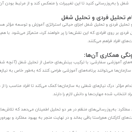
شغل را به‌روزرسانی کنید تا این تغییرات را منعکس کند و از مرتبط بودن آ
ام تحلیل فردی و تحلیل شغل
 تحلیل فردی و تحلیل شغل اجزای حیاتی استراتژی آموزش و توسعه مؤثر هست
 فردی بر روی افرادی که این نقش‌ها را پر خواهند کرد، متمرکز می‌شود. با هم
ت‌های افراد فراهم می‌کنند.
نگی همکاری آن‌ها:
ه‌های آموزشی سفارشی:
با ترکیب بینش‌های حاصل از تحلیل شغل (آنچه شغل 
 سازمان‌ها می‌توانند برنامه‌های آموزشی طراحی کنند که به‌طور خاص به نیاز
ام مؤثر:
درک نیازهای شغلی به سازمان‌ها کمک می‌کند تا افراد مناسب را از
راد انتخاب شده مهارت‌ها و دانش لازم را دارند.
 عملکرد:
به‌روزرسانی‌های منظم در هر دو تحلیل اطمینان می‌دهد که تلاش‌های
ت‌های کارکنان هم‌راستا باقی بماند و در نهایت منجر به بهبود عملکرد و بهره‌و