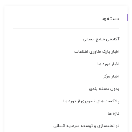
دسته‌ها
آکادمی منابع انسانی
اخبار پارک فناوری اطلاعات
اخبار دوره ها
اخبار مركز
بدون دسته بندی
پادکست های تصویری از دوره ها
تازه ها
توانمندسازی و توسعه سرمایه انسانی