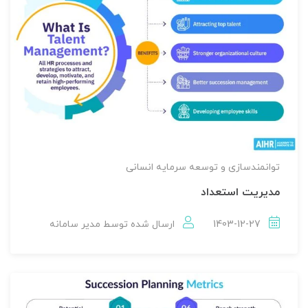
توانمندسازی و توسعه سرمایه انسانی
مدیریت استعداد
1403-12-27
ارسال شده توسط
مدير سامانه