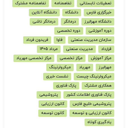
تعطیلات تابستانی
تفاهمنامه
تفاهمنامه مشترک
خبرگزاری فارس
دانشگاه
دانشگاه آنلاین
دانشگاه مهرالبرز
درمانگر
درمانگر ناشی
دوره آموزشی
دوره تخصصی
سازمان مدیریت صنعتی
فاوا
فریدون فرداد
قرارداد
مدیریت صنعتی
مرداد 1405
مرکز آموزش
مرکز تخصصی
مرکز تخصصی مهریاد
مهرالبرز
مهریاد
میکرولرنینگ
میکرولرنینگ چیست
نشست خبری
همکاری مشترک
پارک فناوری
پارک فناوری اطلاعات کشور
پتروشیمی
پتروشیمی خلیج فارس
کانون ارزیابی
کانون ارزیابی و توسعه
کانون توسعه
یادگیری کوتاه