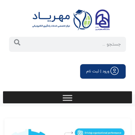
ورود | ثبت نام