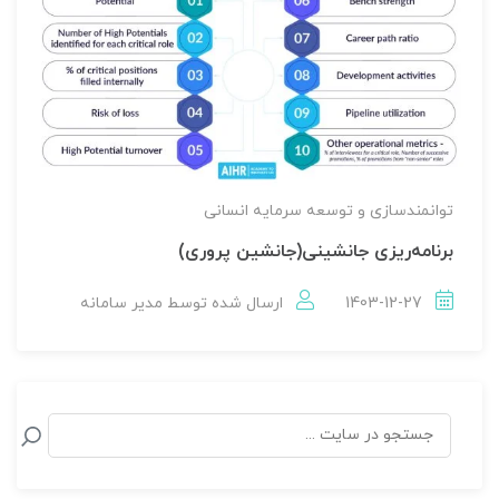
توانمندسازی و توسعه سرمایه انسانی
برنامه‌ریزی جانشینی(جانشین پروری)
1403-12-27
ارسال شده توسط
مدير سامانه