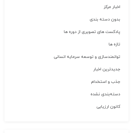
اخبار مركز
بدون دسته بندی
پادکست های تصویری از دوره ها
تازه ها
توانمندسازی و توسعه سرمایه انسانی
جدیدترین اخبار
جذب و استخدام
دسته‌بندی نشده
کانون ارزیابی