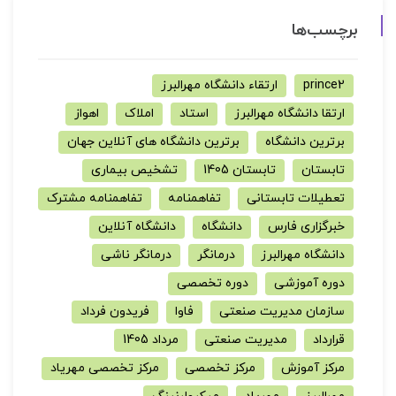
برچسب‌ها
prince2
ارتقاء دانشگاه مهرالبرز
ارتقا دانشگاه مهرالبرز
استاد
املاک
اهواز
برترین دانشگاه
برترین دانشگاه های آنلاین جهان
تابستان
تابستان 1405
تشخیص بیماری
تعطیلات تابستانی
تفاهمنامه
تفاهمنامه مشترک
خبرگزاری فارس
دانشگاه
دانشگاه آنلاین
دانشگاه مهرالبرز
درمانگر
درمانگر ناشی
دوره آموزشی
دوره تخصصی
سازمان مدیریت صنعتی
فاوا
فریدون فرداد
قرارداد
مدیریت صنعتی
مرداد 1405
مرکز آموزش
مرکز تخصصی
مرکز تخصصی مهریاد