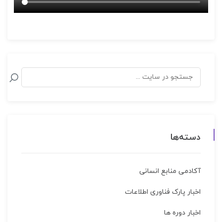
دسته‌ها
آکادمی منابع انسانی
اخبار پارک فناوری اطلاعات
اخبار دوره ها