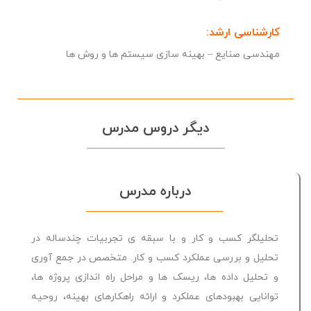
کارشناسی ارشد:
مهندسی صنایع – بهینه سازی سیستم ها و روش ها
ديگر دروس مدرس
درباره مدرس
تحلیلگر کسب و کار و با سبقه ی تجربیات چندساله در
تحلیل و بررسی عملکرد کسب و کار. متخصص در جمع آوری
و تحلیل داده ها، ریسک ها و مراحل راه اندازی پروژه ها،
توانایی بهبودهای عملکرد و ارائه راهکارهای بهینه، روحیه