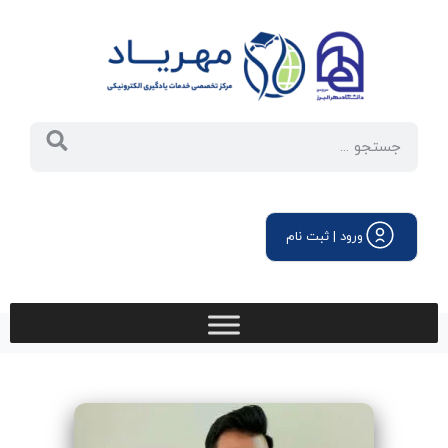
ورود | ثبت نام