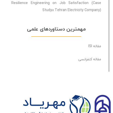
Resilience Engineering on Job Satisfaction (Case
Studyα Tehran Electricity Company)
مهمترین دستاوردهای علمی
مقاله ISI
مقاله کنفرانسی