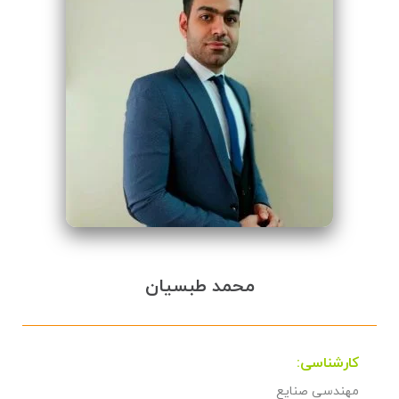
محمد طبسیان
کارشناسی:
مهندسی صنایع