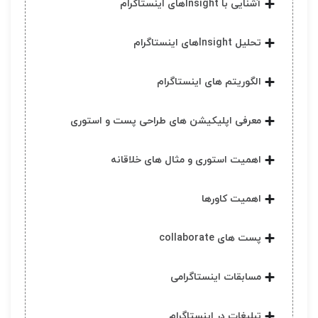
آشنایی با Insightهای اینستاگرام
تحلیل Insightهای اینستاگرام
الگوریتم های اینستاگرام
معرفی اپلیکیشن های طراحی پست و استوری
اهمیت استوری و مثال های خلاقانه
اهمیت کاورها
پست های collaborate
مسابقات اینستاگرامی
تبلیغات در اینستاگرام