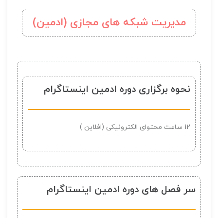
مدیریت شبکه های مجازی (ادمین)
نحوه برگزاری دوره ادمین اینستاگرام
12 ساعت محتوای الکترونیکی (افلاین )
سر فصل های دوره ادمین اینستاگرام