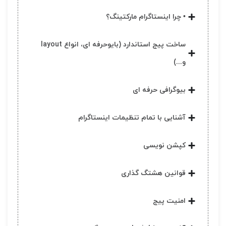
• چرا اینستاگرام مارکتینگ؟
ساخت پیج استاندارد (بایوحرفه ای، انواع layout
و...)
بیوگرافی حرفه ای
آشنایی با تمام تنظیمات اینستاگرام
کپشن نویسی
قوانین هشتگ گذاری
امنیت پیج