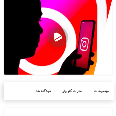
امتیاز
0
رای
توضیحات
نظرات کاربران
دیدگاه ها