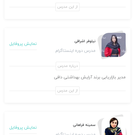
از این مدرس
نیلوفر اشراقی
نمایش پروفایل
مدرس دوره اینستاگرام
درباره مدرس
مدیر بازاریابی برند آرایش بهداشتی دافی
از این مدرس
دوره آفلاین
مدیریت شبکه های مجازی (ادمین)
1,500,000 تومان
سمینه فراهانی
نمایش پروفایل
مدرس دوره اینستاگرام