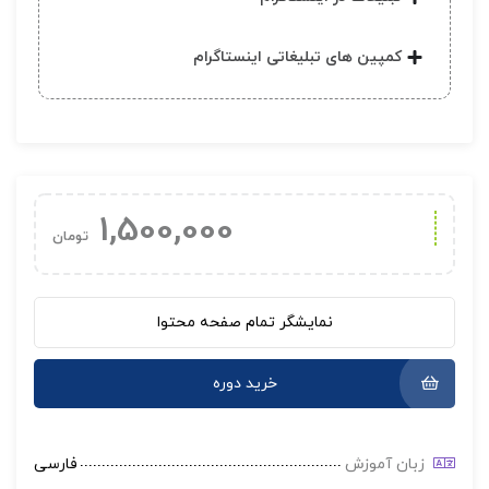
کمپین های تبلیغاتی اینستاگرام
1,500,000
تومان
نمایشگر تمام صفحه محتوا
خرید دوره
زبان آموزش
فارسی