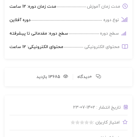
مدت زمان آموزش
مدت زمان دوره: 12 ساعت
نوع دوره
دوره آفلاین
سطح دوره
سطح دوره: مقدماتی تا پیشرفته
محتوای الکترونیکی
محتوای الکترونیکی: 12 ساعت
0دیدگاه
13685 بازدید
تاریخ انتشار : 1402-07-23
امتیاز کاربران :
بدون
امتیاز