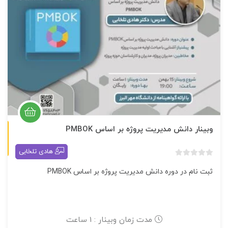
وبینار دانش مدیریت پروژه بر اساس PMBOK
آنلاین
هادی تلخابی
بدون
ثبت نام در دوره دانش مدیریت پروژه بر اساس PMBOK
امتیاز
0
رای
مدت زمان وبینار : 1 ساعت