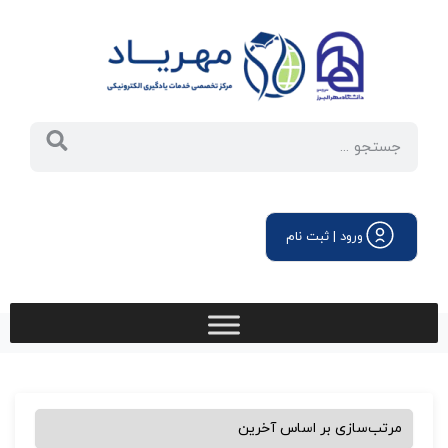
ورود | ثبت نام