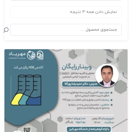
نمایش دادن همه 3 نتیجه