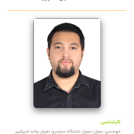
کارشناسی:
مهندسی عمران-عمران دانشگاه سراسری تفرش واحد امیرکبیر