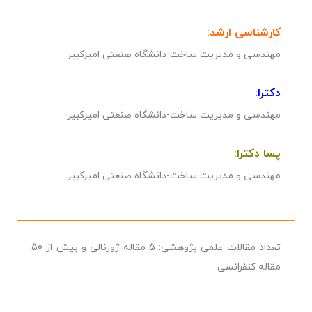
کارشناسی ارشد:
مهندسی و مدیریت ساخت-دانشگاه صنعتی امیرکبیر
دکترا:
مهندسی و مدیریت ساخت-دانشگاه صنعتی امیرکبیر
پسا دکترا:
مهندسی و مدیریت ساخت-دانشگاه صنعتی امیرکبیر
تعداد مقالات علمی پژوهشی:
5 مقاله ژورنالی و بیش از 50
مقاله کنفرانسی