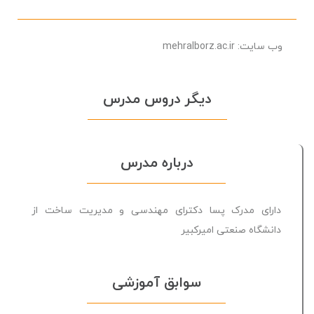
وب سایت: mehralborz.ac.ir
ديگر دروس مدرس
درباره مدرس
دارای مدرک پسا دکترای مهندسی و مدیریت ساخت از
دانشگاه صنعتی امیرکبیر
سوابق آموزشی