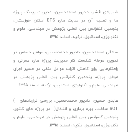
شیرزادی افشار، دادپور محمدحسین، مدیریت ریسک پروژه
ها و تعمیم آن در سایت های BTS استان خوزستان،
پنجمین کنفرانس بین المللی پژوهش در مهندسی، علوم و
تکنولوژی، استانبول، ترکیه، اسفند 1395.
صادقی محمدحسین، دادپور محمدحسین، عوامل حساس در
تدوین مرحله شکست کار مدیریت پروژه های عمرانی و
راهکارهایی برای کاهش اثرات عوامل منفی در مسیر اجرای
موفق پروژه، پنجمین کنفرانس بین المللی پژوهش در
مهندسی، علوم و تکنولوژی، استانبول، ترکیه، اسفند 1395.
عابدی حسین، دادپور محمدحسین، بررسی قراردادهای )
BOT ساخت، بهره برداری و انتـقال( در پروژه های کشور،
پنجمین کنفرانس بین المللی پژوهش در مهندسی، علوم و
تکنولوژی، استانبول، ترکیه، اسفند 1395.