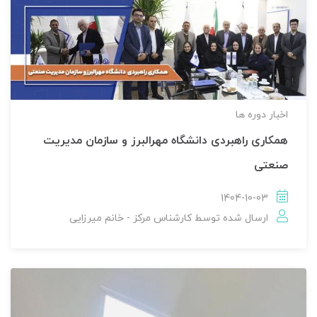
اخبار دوره ها
همکاری راهبردی دانشگاه مهرالبرز و سازمان مدیریت
صنعتی
1404-10-03
ارسال شده توسط
کارشناس مرکز - خانم میرزایی