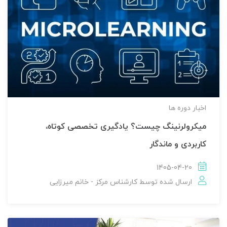
اخبار دوره ها
میکرولرنینگ چیست؟ یادگیری تخصصی کوتاه،
کاربردی و ماندگار
1405-04-20
ارسال شده توسط
کارشناس مرکز - خانم میرزایی