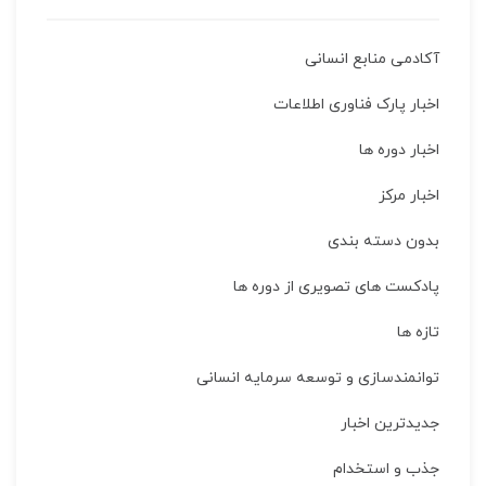
آکادمی منابع انسانی
اخبار پارک فناوری اطلاعات
اخبار دوره ها
اخبار مركز
بدون دسته بندی
پادکست های تصویری از دوره ها
تازه ها
توانمندسازی و توسعه سرمایه انسانی
جدیدترین اخبار
جذب و استخدام