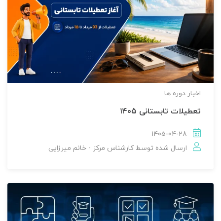
اخبار دوره ها
تعطیلات تابستانی ۱۴۰۵
1405-04-28
ارسال شده توسط
کارشناس مرکز - خانم میرزایی