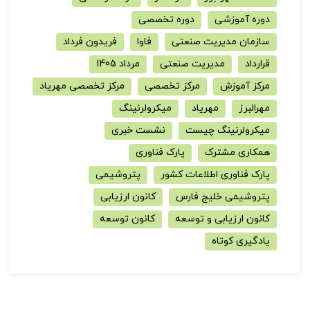
دوره آموزشی
دوره تخصصی
سازمان مدیریت صنعتی
فاوا
فریدون فرداد
قرارداد
مدیریت صنعتی
مرداد 1405
مرکز آموزش
مرکز تخصصی
مرکز تخصصی مهریاد
مهرالبرز
مهریاد
میکرولرنینگ
میکرولرنینگ چیست
نشست خبری
همکاری مشترک
پارک فناوری
پارک فناوری اطلاعات کشور
پتروشیمی
پتروشیمی خلیج فارس
کانون ارزیابی
کانون ارزیابی و توسعه
کانون توسعه
یادگیری کوتاه