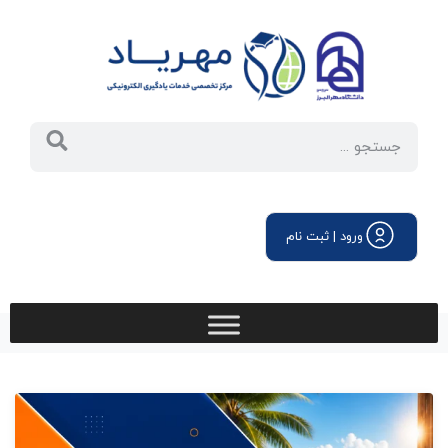
ورود | ثبت نام