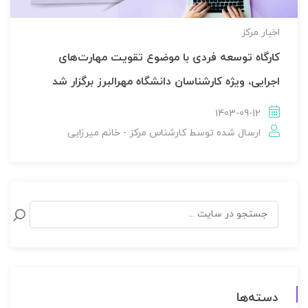
اخبار مركز
کارگاه توسعه فردی با موضوع تقویت مهارت‌های
اجرایی، ویژه کارشناسان دانشگاه مهرالبرز برگزار شد
1403-09-12
ارسال شده توسط
کارشناس مرکز - خانم میرزایی
دسته‌ها